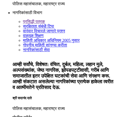
पोलिस महासंचालक, महाराष्ट्र राज्य
नागरिकांसाठी विभाग
प्रसिद्धी पत्रक
सुरक्षितता संबंधी टिपा
वारंवार विचारले जाणारे प्रश्न
वाहतूक शिक्षण
माहिती अधिकार अधिनियम 2005 नुसार
गोपनीय माहिती सांगण्या करीता
नागरिकांसाठी सेवा
आम्ही सर्वांचे, विशेषत: वंचित, दुर्बल, महिला, लहान मुले,
अल्पसंख्यांक, जेष्ठ नागरिक, झोपडपट्टीवासी, गरीब आणि
समाजातील इतर उपेक्षित घटकांची सेवा आणि संरक्षण करू.
आम्ही संकटात असलेल्या नागरिकांच्या प्रत्येक हाकेला त्वरीत
व आत्मीयतेने प्रतिसाद देऊ.
श्री सदानंद दाते
पोलिस महासंचालक, महाराष्ट्र राज्य