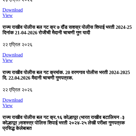
Download
View
राज्य राखीव पोलीस बल गट क्र ७ दौंड सशस्र पोलीस शिपाई भरती 2024-25
दिनांक 21-04-2026 रोजीची मैदानी चाचणी गुण यादी
२२ एप्रिल २०२६
Download
View
राज्य राखीव पोलीस बल गट क्रमांक. 20 वरणगाव पोलीस भरती 2024-2025
दि. 22.04.2026 मैदानी चाचणी गुणपत्रक.
२२ एप्रिल २०२६
Download
View
राज्य राखीव पोलीस बल गट क्र.१६ कोल्हापूर (भारत राखीव बटालियन -३
कोल्हापूर )सशस्त्र पोलिस शिपाई भरती २०२४-२५ लेखी परीक्षा गुणपत्रक
प्रसिद्ध केलेबाबत