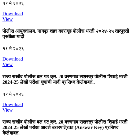
१९ मे २०२६
Download
View
पोलीस आयुक्तालय, नागपूर शहर कारागृह पोलीस भरती २०२४-२५ तात्पुरती
प्रतीक्षा यादी
१९ मे २०२६
Download
View
राज्य राखीव पोलीस बल गट क्र. 20 वरणगाव सशस्त्र पोलीस शिपाई भरती
2024-25 लेखी परीक्षा गुणांची यादी प्रसिध्द केलेबाबत..
१९ मे २०२६
Download
View
राज्य राखीव पोलीस बल गट क्र. 20 वरणगाव सशस्त्र पोलीस शिपाई भरती
2024-25 लेखी परीक्षा आदर्श उत्तरपत्रिका (Answar Key) प्रसिध्द
केलेबाबत.