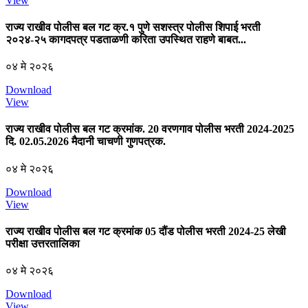
View
राज्य राखीव पोलीस बल गट क्र.१ पुणे सशस्त्र पोलीस शिपाई भरती
२०२४-२५ कागदपत्र पडताळणी करिता उपस्थित राहणे बाबत...
०४ मे २०२६
Download
View
राज्य राखीव पोलीस बल गट क्रमांक. 20 वरणगाव पोलीस भरती 2024-2025
दि. 02.05.2026 मैदानी चाचणी गुणपत्रक.
०४ मे २०२६
Download
View
राज्य राखीव पोलीस बल गट क्रमांक 05 दौंड पोलीस भरती 2024-25 लेखी
परीक्षा उत्तरतालिका
०४ मे २०२६
Download
View