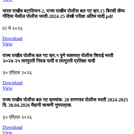
भारत राखीव बटालियन-2, राज्य राखीव पोलीस बल गट क्र.15 बिरसी कॅम्प
गोंदिया येथील पोलीस भरती-2024-25 लेखी परीक्षा अंतिम यादी.pdf
01 मे २०२६
Download
View
राज्य राखीव पोलीस बल गट क्र.१ पुणे सशस्त्र पोलीस शिपाई भरती
२०२४-२५ तात्पुरती निवड यादी व तात्पुरती प्रतिक्षा यादी
३० एप्रिल २०२६
Download
View
राज्य राखीव पोलीस बल गट क्रमांक. 20 वरणगाव पोलीस भरती 2024-2025
दि. 30.04.2026 मैदानी चाचणी गुणपत्रक.
३० एप्रिल २०२६
Download
View