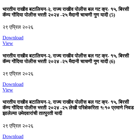
भारतीय राखीव बटालियन-२, राज्य राखीव पोलीस बल गट क्र- १५, बिरसी
कॅम्‍प गोंदिया पोलीस भरती २०२४ -२५ मैदानी चाचणी गुण यादी (5)
२९ एप्रिल २०२६
Download
View
भारतीय राखीव बटालियन-२, राज्य राखीव पोलीस बल गट क्र- १५, बिरसी
कॅम्‍प गोंदिया पोलीस भरती २०२४ -२५ मैदानी चाचणी गुण यादी (6)
२९ एप्रिल २०२६
Download
View
भारतीय राखीव बटालियन-२, राज्य राखीव पोलीस बल गट क्र- १५, बिरसी
कॅम्‍प गोंदिया पोलीस भरती २०२४ -२५ लेखी परिक्षेकरिता १:१० प्रमाणे निवड
झालेल्‍या उमेदवारांची तात्‍पुरती यादी
२९ एप्रिल २०२६
Download