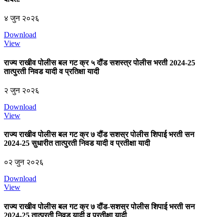
४ जुन २०२६
Download
View
राज्‍य राखीव पोलीस बल गट क्र ५ दौंड सशस्त्र पोलीस भरती 2024-25
तात्पुरती निवड यादी व प्रतिक्षा यादी
२ जुन २०२६
Download
View
राज्‍य राखीव पोलीस बल गट क्र ७ दौंड सशस्र पोलीस शिपाई भरती सन
2024-25 सुधारीत तात्पुरती निवड यादी व प्रतीक्षा यादी
०२ जुन २०२६
Download
View
राज्‍य राखीव पोलीस बल गट क्र ७ दौंड-सशस्र पोलीस शिपाई भरती सन
2024-25 तात्पुरती निवड यादी व प्रतीक्षा यादी