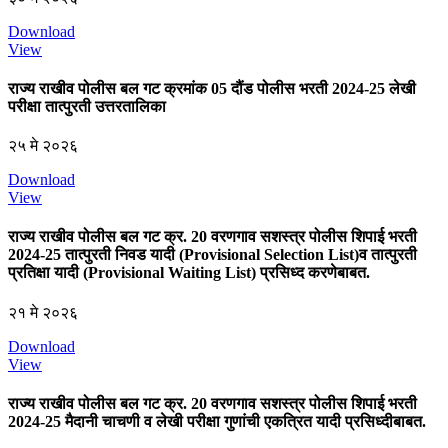
Download
View
राज्य राखीव पोलीस बल गट क्रमांक 05 दौंड पोलीस भरती 2024-25 लेखी
परीक्षा तात्पुरती उत्तरतालिका
२५ मे २०२६
Download
View
राज्य राखीव पोलीस बल गट क्र. 20 वरणगाव सशस्त्र पोलीस शिपाई भरती
2024-25 तात्पुरती निवड यादी (Provisional Selection List)व तात्पुरती
प्रतिक्षा यादी (Provisional Waiting List) प्रसिध्द करणेबाबत.
२१ मे २०२६
Download
View
राज्य राखीव पोलीस बल गट क्र. 20 वरणगाव सशस्त्र पोलीस शिपाई भरती
2024-25 मैदानी चाचणी व लेखी परीक्षा गुणांची एकत्रित यादी प्रसिध्दीबाबत.