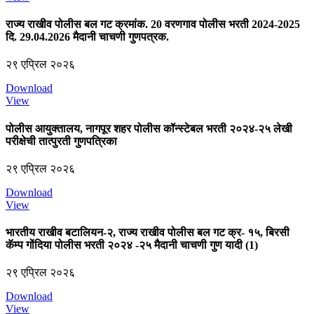
राज्य राखीव पोलीस बल गट क्रमांक. 20 वरणगाव पोलीस भरती 2024-2025
दि. 29.04.2026 मैदानी चाचणी गुणपत्रक.
२९ एप्रिल २०२६
Download
View
पोलीस आयुक्तालय, नागपूर शहर पोलीस कॉन्स्टेबल भरती २०२४-२५ लेखी
परीक्षेची तात्पुरती गुणपत्रिका
२९ एप्रिल २०२६
Download
View
भारतीय राखीव बटालियन-२, राज्य राखीव पोलीस बल गट क्र- १५, बिरसी
कॅम्‍प गोंदिया पोलीस भरती २०२४ -२५ मैदानी चाचणी गुण यादी (1)
२९ एप्रिल २०२६
Download
View